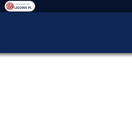
POWERED BY
LIGOWE.PL