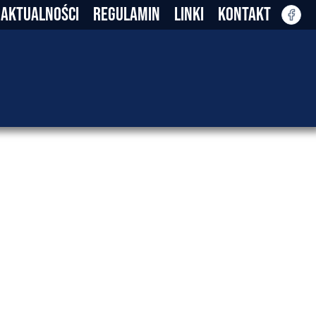
AKTUALNOŚCI
REGULAMIN
LINKI
KONTAKT